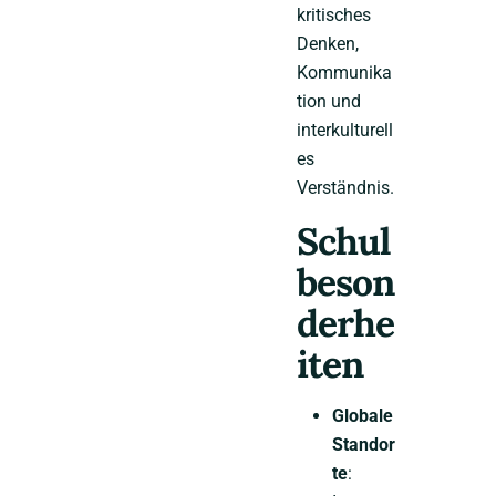
kritisches
Denken,
Kommunika
tion und
interkulturell
es
Verständnis.
Schul
beson
derhe
iten
Globale
Standor
te
: