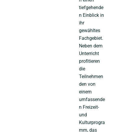
tiefgehende
n Einblick in
ihr
gewähltes
Fachgebiet.
Neben dem
Unterricht
profitieren
die
Teilnehmen
den von
einem
umfassende
n Freizeit-
und
Kulturprogra
mm, das