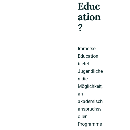
Educ
ation
?
Immerse
Education
bietet
Jugendliche
n die
Möglichkeit,
an
akademisch
anspruchsv
ollen
Programme