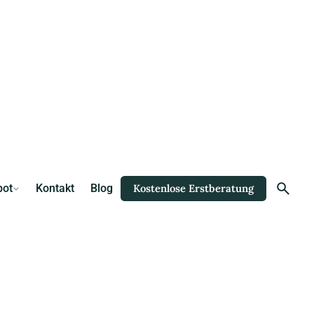
bot
Kontakt
Blog
Kostenlose Erstberatung