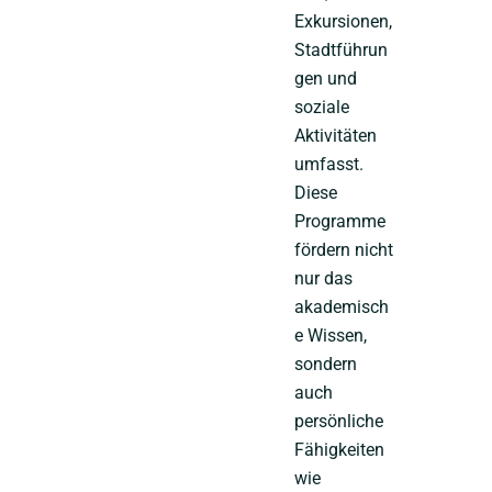
Exkursionen,
Stadtführun
gen und
soziale
Aktivitäten
umfasst.
Diese
Programme
fördern nicht
nur das
akademisch
e Wissen,
sondern
auch
persönliche
Fähigkeiten
wie