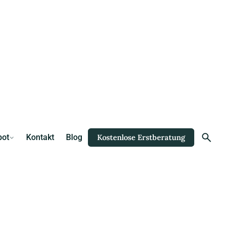
bot
Kontakt
Blog
Kostenlose Erstberatung