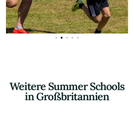
Weitere Summer Schools
in Großbritannien