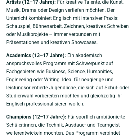
Artists (12–17 Jahre):
Für kreative Talente, die Kunst,
Musik, Drama oder Design vertiefen möchten. Der
Unterricht kombiniert Englisch mit intensiver Praxis:
Schauspiel, Bühnenarbeit, Zeichnen, kreatives Schreiben
oder Musikprojekte – immer verbunden mit
Präsentationen und kreativen Showcases.
Academics (13–17 Jahre):
Ein akademisch
anspruchsvolles Programm mit Schwerpunkt auf
Fachgebieten wie Business, Science, Humanities,
Engineering oder Writing. Ideal für neugierige und
leistungsorientierte Jugendliche, die sich auf Schul- oder
Studienwahl vorbereiten möchten und gleichzeitig ihr
Englisch professionalisieren wollen.
Champions (12–17 Jahre):
Für sportlich ambitionierte
Schüler:innen, die Technik, Ausdauer und Teamgeist
weiterentwickeln möchten. Das Programm verbindet