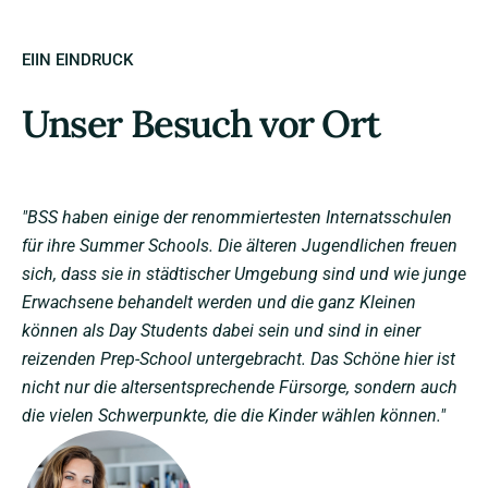
EIIN EINDRUCK
Unser Besuch vor Ort
"BSS haben einige der renommiertesten Internatsschulen
für ihre Summer Schools. Die älteren Jugendlichen freuen
sich, dass sie in städtischer Umgebung sind und wie junge
Erwachsene behandelt werden und die ganz Kleinen
können als Day Students dabei sein und sind in einer
reizenden Prep-School untergebracht. Das Schöne hier ist
nicht nur die altersentsprechende Fürsorge, sondern auch
die vielen Schwerpunkte, die die Kinder wählen können."