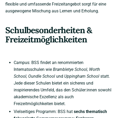
flexible und umfassende Freizeitangebot sorgt für eine
ausgewogene Mischung aus Lernen und Erholung.
Schulbesonderheiten &
Freizeitmöglichkeiten
Campus: BSS findet an renommierten
Internatsschulen wie
Brambletye School, Worth
School, Oundle School
und
Uppingham School
statt.
Jede dieser Schulen bietet ein sicheres und
inspirierendes Umfeld, das den Schüler:innen sowohl
akademische Exzellenz als auch
Freizeitmöglichkeiten bietet.
Vielseitiges Programm: BSS hat
sechs thematisch