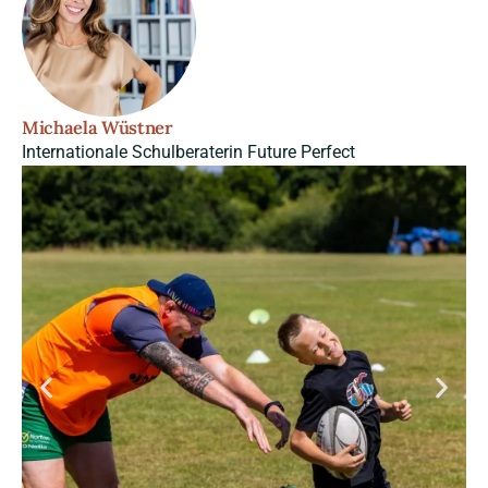
Michaela Wüstner
Internationale Schulberaterin Future Perfect