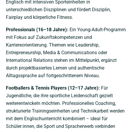
Englisch mit intensiven Sporteinheiten in
unterschiedlichen Disziplinen und fördert Disziplin,
Fairplay und körperliche Fitness.
Professionals (16–18 Jahre):
Ein Young-Adult-Programm
mit Fokus auf Zukunftskompetenzen und
Karriereorientierung. Themen wie Leadership,
Entrepreneurship, Media & Communications oder
International Relations stehen im Mittelpunkt, ergänzt
durch projektbasiertes Lernen und authentische
Alltagssprache auf fortgeschrittenem Niveau.
Footballers & Tennis Players (12–17 Jahre):
Für
Jugendliche, die ihre sportliche Leidenschaft gezielt
weiterentwickeln möchten. Professionelles Coaching,
strukturierte Trainingseinheiten und Technikarbeit werden
mit dem Englischunterricht kombiniert – ideal für
Schüler:innen, die Sport und Spracherwerb verbinden