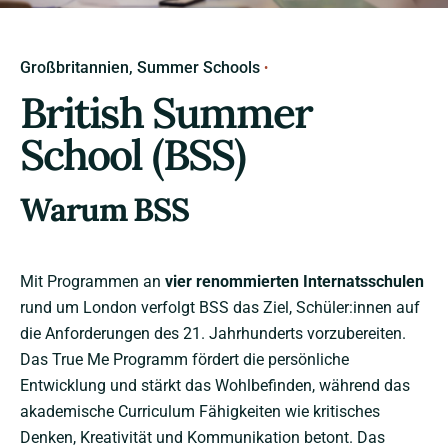
Großbritannien
Summer Schools
British Summer
School (BSS)
Warum BSS
Mit Programmen an
vier renommierten Internatsschulen
rund um London verfolgt BSS das Ziel, Schüler:innen auf
die Anforderungen des 21. Jahrhunderts vorzubereiten.
Das True Me Programm fördert die persönliche
Entwicklung und stärkt das Wohlbefinden, während das
akademische Curriculum Fähigkeiten wie kritisches
Denken, Kreativität und Kommunikation betont. Das