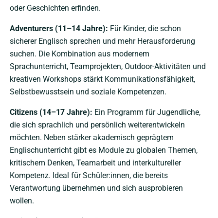
oder Geschichten erfinden.
Adventurers (11–14 Jahre):
Für Kinder, die schon
sicherer Englisch sprechen und mehr Herausforderung
suchen. Die Kombination aus modernem
Sprachunterricht, Teamprojekten, Outdoor-Aktivitäten und
kreativen Workshops stärkt Kommunikationsfähigkeit,
Selbstbewusstsein und soziale Kompetenzen.
Citizens (14–17 Jahre):
Ein Programm für Jugendliche,
die sich sprachlich und persönlich weiterentwickeln
möchten. Neben stärker akademisch geprägtem
Englischunterricht gibt es Module zu globalen Themen,
kritischem Denken, Teamarbeit und interkultureller
Kompetenz. Ideal für Schüler:innen, die bereits
Verantwortung übernehmen und sich ausprobieren
wollen.