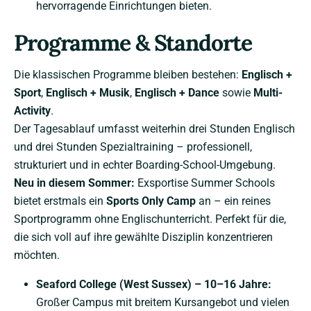
hervorragende Einrichtungen bieten.
Programme & Standorte
Die klassischen Programme bleiben bestehen:
Englisch +
Sport
,
Englisch + Musik
,
Englisch + Dance
sowie
Multi-
Activity
.
Der Tagesablauf umfasst weiterhin drei Stunden Englisch
und drei Stunden Spezialtraining – professionell,
strukturiert und in echter Boarding-School-Umgebung.
Neu in diesem Sommer:
Exsportise Summer Schools
bietet erstmals ein
Sports Only Camp
an – ein reines
Sportprogramm ohne Englischunterricht. Perfekt für die,
die sich voll auf ihre gewählte Disziplin konzentrieren
möchten.
Seaford College (West Sussex) – 10–16 Jahre:
Großer Campus mit breitem Kursangebot und vielen