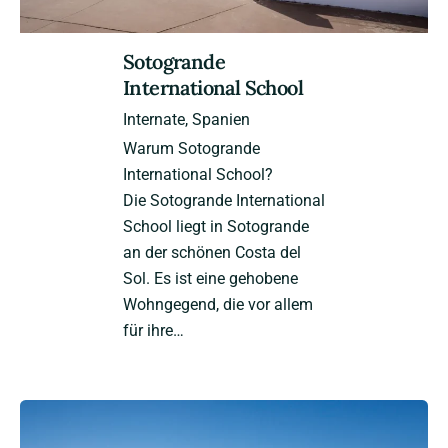
Sotogrande
International School
Internate
Spanien
Warum Sotogrande
International School?
Die Sotogrande International
School liegt in Sotogrande
an der schönen Costa del
Sol. Es ist eine gehobene
Wohngegend, die vor allem
für ihre…