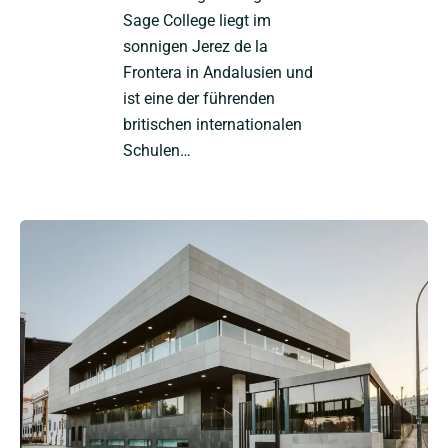
Sage College liegt im
sonnigen Jerez de la
Frontera in Andalusien und
ist eine der führenden
britischen internationalen
Schulen…