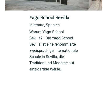
Yago School Sevilla
Internate
Spanien
Warum Yago School
Sevilla? Die Yago School
Sevilla ist eine renommierte,
zweisprachige internationale
Schule in Sevilla, die
Tradition und Moderne auf
einzigartige Weise…
1