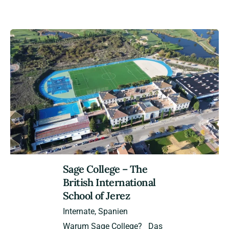
Sage College – The
British International
School of Jerez
Internate
Spanien
Warum Sage College? Das