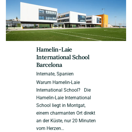
Hamelin-Laie
International School
Barcelona
Internate
Spanien
Warum Hamelin-Laie
International School? Die
Hamelin-Laie International
School liegt in Montgat,
einem charmanten Ort direkt
an der Küste, nur 20 Minuten
vom Herzen…