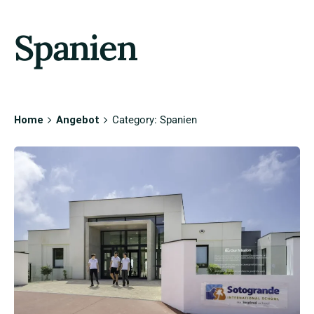
Spanien
Home
Angebot
Category: Spanien