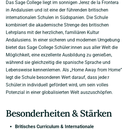
Das Sage College liegt im sonnigen Jerez de la Frontera
in Andalusien und ist eine der führenden britischen
internationalen Schulen in Südspanien. Die Schule
kombiniert die akademische Strenge des britischen
Lehrplans mit der herzlichen, familiären Kultur
Andalusiens. In einer sicheren und modernen Umgebung
bietet das Sage College Schüler:innen aus aller Welt die
Möglichkeit, eine exzellente Ausbildung zu genießen,
während sie gleichzeitig die spanische Sprache und
Lebensweise kennenlernen. Als „Home Away from Home“
legt die Schule besonderen Wert darauf, dass jede:r
Schüler:in individuell gefördert wird, um sein volles
Potenzial in einer globalisierten Welt auszuschöpfen.
Besonderheiten & Stärken
Britisches Curriculum & Internationale