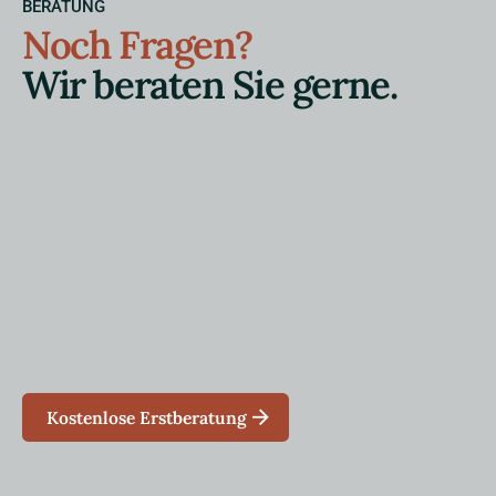
BERATUNG
Noch Fragen?
Wir beraten Sie gerne.
Kostenlose Erstberatung