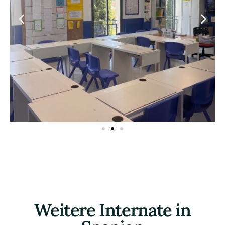
Weitere Internate in