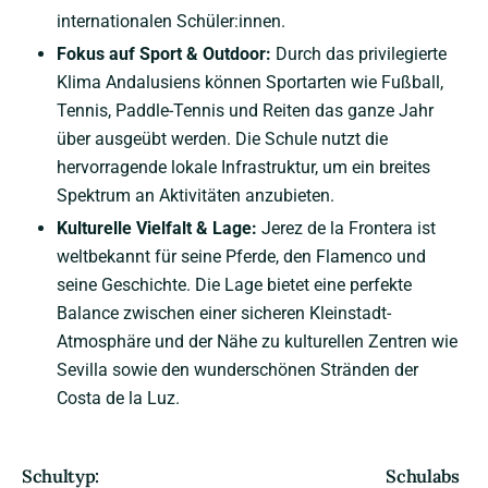
internationalen Schüler:innen.
Fokus auf Sport & Outdoor:
Durch das privilegierte
Klima Andalusiens können Sportarten wie Fußball,
Tennis, Paddle-Tennis und Reiten das ganze Jahr
über ausgeübt werden. Die Schule nutzt die
hervorragende lokale Infrastruktur, um ein breites
Spektrum an Aktivitäten anzubieten.
Kulturelle Vielfalt & Lage:
Jerez de la Frontera ist
weltbekannt für seine Pferde, den Flamenco und
seine Geschichte. Die Lage bietet eine perfekte
Balance zwischen einer sicheren Kleinstadt-
Atmosphäre und der Nähe zu kulturellen Zentren wie
Sevilla sowie den wunderschönen Stränden der
Costa de la Luz.
Schultyp:
Schulabs