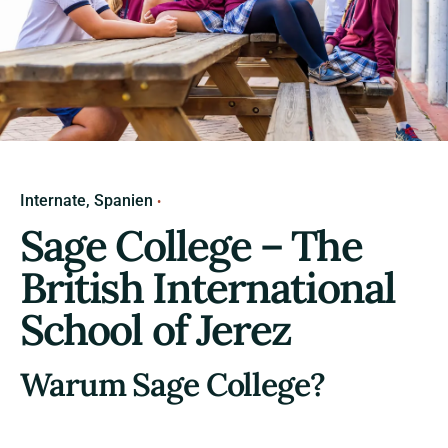
Internate
Spanien
Sage College – The
British International
School of Jerez
Warum Sage College?