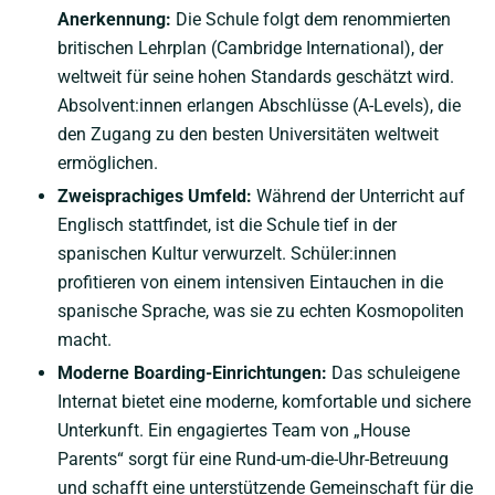
Anerkennung:
Die Schule folgt dem renommierten
britischen Lehrplan (Cambridge International), der
weltweit für seine hohen Standards geschätzt wird.
Absolvent:innen erlangen Abschlüsse (A-Levels), die
den Zugang zu den besten Universitäten weltweit
ermöglichen.
Zweisprachiges Umfeld:
Während der Unterricht auf
Englisch stattfindet, ist die Schule tief in der
spanischen Kultur verwurzelt. Schüler:innen
profitieren von einem intensiven Eintauchen in die
spanische Sprache, was sie zu echten Kosmopoliten
macht.
Moderne Boarding-Einrichtungen:
Das schuleigene
Internat bietet eine moderne, komfortable und sichere
Unterkunft. Ein engagiertes Team von „House
Parents“ sorgt für eine Rund-um-die-Uhr-Betreuung
und schafft eine unterstützende Gemeinschaft für die