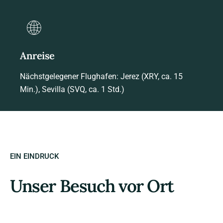
Anreise
Nächstgelegener Flughafen: Jerez (XRY, ca. 15
Min.), Sevilla (SVQ, ca. 1 Std.)
EIN EINDRUCK
Unser Besuch vor Ort