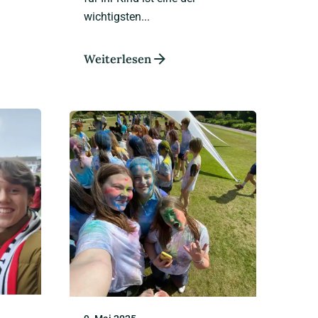
wichtigsten...
Weiterlesen