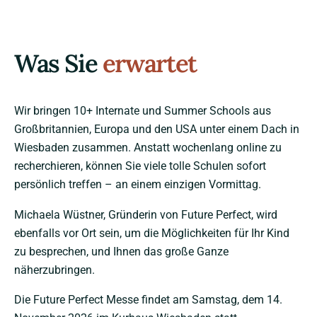
Was Sie
erwartet
Wir bringen 10+ Internate und Summer Schools aus
Großbritannien, Europa und den USA unter einem Dach in
Wiesbaden zusammen. Anstatt wochenlang online zu
recherchieren, können Sie viele tolle Schulen sofort
persönlich treffen – an einem einzigen Vormittag.
Michaela Wüstner, Gründerin von Future Perfect, wird
ebenfalls vor Ort sein, um die Möglichkeiten für Ihr Kind
zu besprechen, und Ihnen das große Ganze
näherzubringen.
Die Future Perfect Messe findet am Samstag, dem 14.