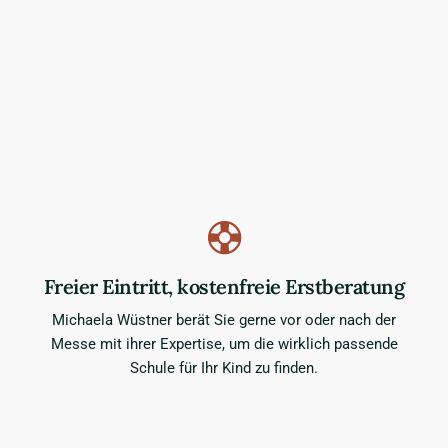
Freier Eintritt, kostenfreie Erstberatung
Michaela Wüstner berät Sie gerne vor oder nach der
Messe mit ihrer Expertise, um die wirklich passende
Schule für Ihr Kind zu finden.