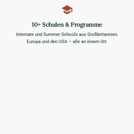
10+ Schulen & Programme
Internate und Summer Schools aus Großbritannien,
Europa und den USA – alle an einem Ort.