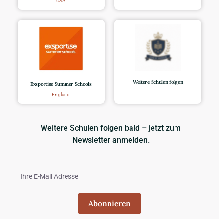
USA
Weitere Schulen folgen
Exsportise Summer Schools
England
Weitere Schulen folgen bald – jetzt zum
Newsletter anmelden.