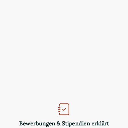
Bewerbungen & Stipendien erklärt