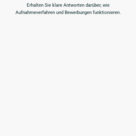
Erhalten Sie klare Antworten darüber, wie
Aufnahmeverfahren und Bewerbungen funktionieren.