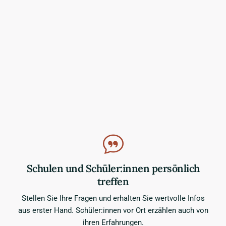
Schulen und Schüler:innen persönlich
treffen
Stellen Sie Ihre Fragen und erhalten Sie wertvolle Infos
aus erster Hand. Schüler:innen vor Ort erzählen auch von
ihren Erfahrungen.