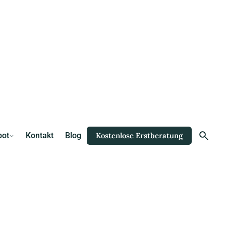
bot
Kontakt
Blog
Kostenlose Erstberatung