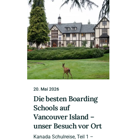
20. Mai 2026
Die besten Boarding
Schools auf
Vancouver Island –
unser Besuch vor Ort
Kanada Schulreise, Teil 1 –