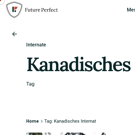
Me
Internate
Kanadisches 
Tag
Home
Tag: Kanadisches Internat