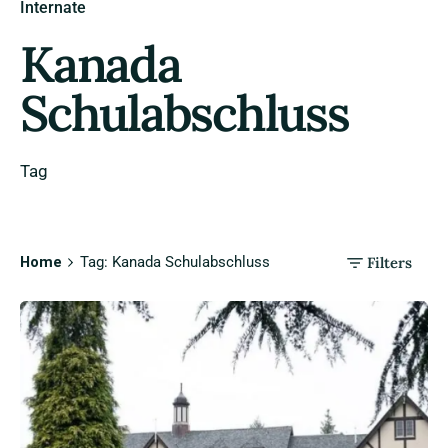
Internate
Kanada
Schulabschluss
Tag
Home
Tag: Kanada Schulabschluss
Filters