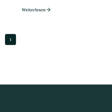
Weiterlesen
1