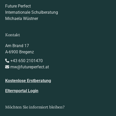
Future Perfect
Internationale Schulberatung
Michaela Wüstner
Kontakt
Am Brand 17
A-6900 Bregenz
+43 650 2101470
mw@futureperfect.at
Kostenlose Erstberatung
Elternportal Login
Möchten Sie informiert bleiben?