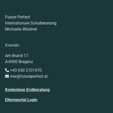
Future Perfect
Internationale Schulberatung
Michaela Wüstner
Kontakt
Am Brand 17
A-6900 Bregenz
+43 650 2101470
mw@futureperfect.at
Kostenlose Erstberatung
Elternportal Login