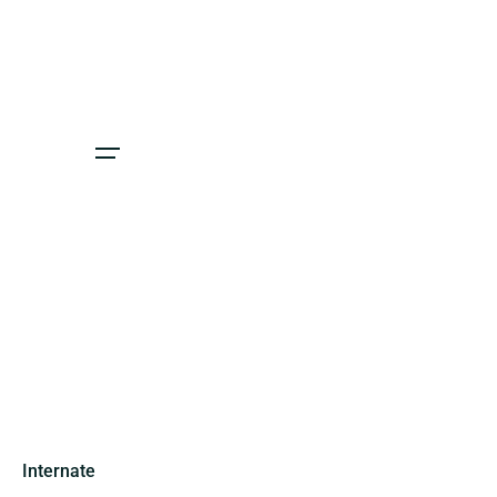
Internate