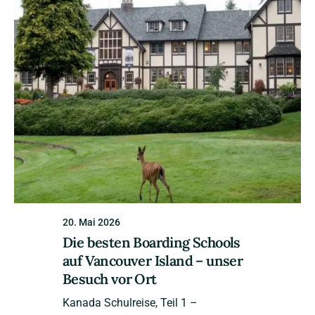
20. Mai 2026
Die besten Boarding Schools
auf Vancouver Island – unser
Besuch vor Ort
Kanada Schulreise, Teil 1 –