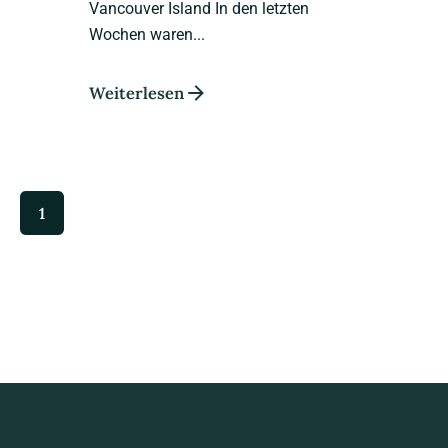
Vancouver Island In den letzten
Wochen waren...
Weiterlesen
1