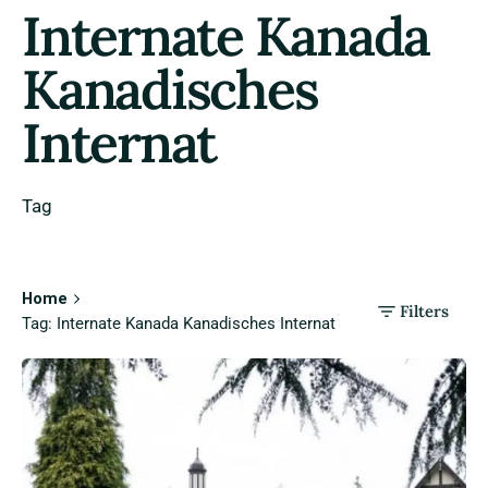
Internate Kanada
Kanadisches
Internat
Tag
Home
Filters
Tag: Internate Kanada Kanadisches Internat