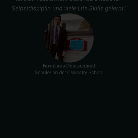
Selbstdisziplin und viele Life Skills gelernt."
Fared aus Deutschland
Schüler an der Oswestry School