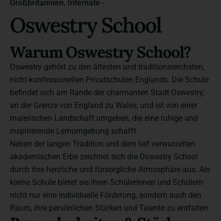
Großbritannien
Internate
Oswestry School
Warum Oswestry School?
Oswestry gehört zu den ältesten und traditionsreichsten,
nicht-konfessionellen Privatschulen Englands. Die Schule
befindet sich am Rande der charmanten Stadt Oswestry,
an der Grenze von England zu Wales, und ist von einer
malerischen Landschaft umgeben, die eine ruhige und
inspirierende Lernumgebung schafft.
Neben der langen Tradition und dem tief verwurzelten
akademischen Erbe zeichnet sich die Oswestry School
durch ihre herzliche und fürsorgliche Atmosphäre aus. Als
kleine Schule bietet sie ihren Schülerinnen und Schülern
nicht nur eine individuelle Förderung, sondern auch den
Raum, ihre persönlichen Stärken und Talente zu entfalten.