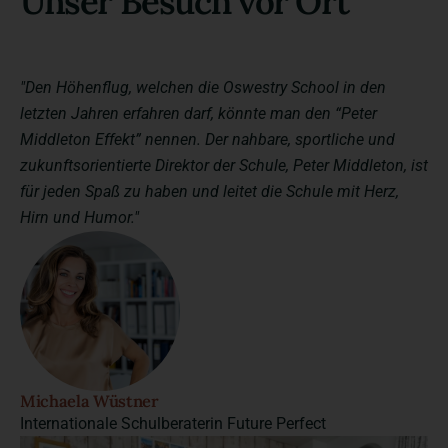
Unser Besuch vor Ort
"Den Höhenflug, welchen die Oswestry School in den
letzten Jahren erfahren darf, könnte man den “Peter
Middleton Effekt” nennen. Der nahbare, sportliche und
zukunftsorientierte Direktor der Schule, Peter Middleton, ist
für jeden Spaß zu haben und leitet die Schule mit Herz,
Hirn und Humor."
Michaela Wüstner
Internationale Schulberaterin Future Perfect