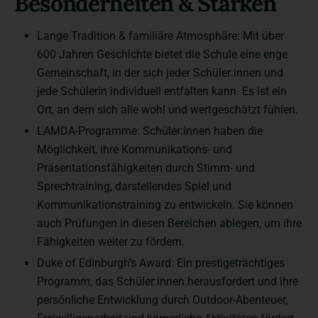
Besonderheiten & Stärken
Lange Tradition & familiäre Atmosphäre: Mit über
600 Jahren Geschichte bietet die Schule eine enge
Gemeinschaft, in der sich jeder Schüler:innen und
jede Schülerin individuell entfalten kann. Es ist ein
Ort, an dem sich alle wohl und wertgeschätzt fühlen.
LAMDA-Programme: Schüler:innen haben die
Möglichkeit, ihre Kommunikations- und
Präsentationsfähigkeiten durch Stimm- und
Sprechtraining, darstellendes Spiel und
Kommunikationstraining zu entwickeln. Sie können
auch Prüfungen in diesen Bereichen ablegen, um ihre
Fähigkeiten weiter zu fördern.
Duke of Edinburgh’s Award: Ein prestigeträchtiges
Programm, das Schüler:innen herausfordert und ihre
persönliche Entwicklung durch Outdoor-Abenteuer,