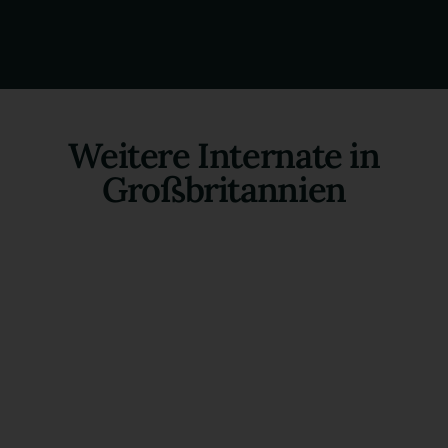
Weitere Internate in
Großbritannien