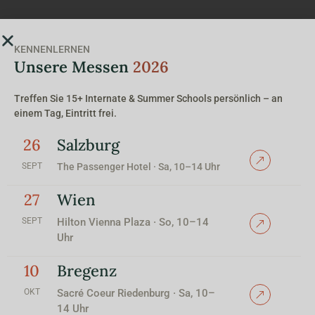
KENNENLERNEN
Unsere Messen
2026
Treffen Sie 15+ Internate & Summer Schools persönlich – an
einem Tag, Eintritt frei.
26
Salzburg
SEPT
The Passenger Hotel · Sa, 10–14 Uhr
27
Wien
SEPT
Hilton Vienna Plaza · So, 10–14
Uhr
10
Bregenz
OKT
Sacré Coeur Riedenburg · Sa, 10–
14 Uhr