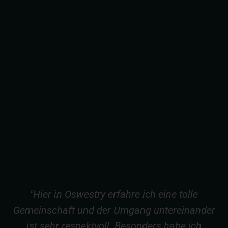
"Hier in Oswestry erfahre ich eine tolle
Gemeinschaft und der Umgang untereinander
ist sehr respektvoll. Besonders habe ich