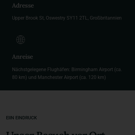
Adresse
Upper Brook St, Oswestry SY11 2TL, Großbritannien
Anreise
Nächstgelegene Flughäfen: Birmingham Airport (ca.
80 km) und Manchester Airport (ca. 120 km)
EIIN EINDRUCK