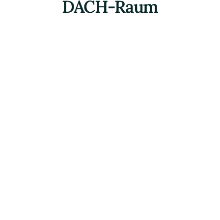
DACH-Raum