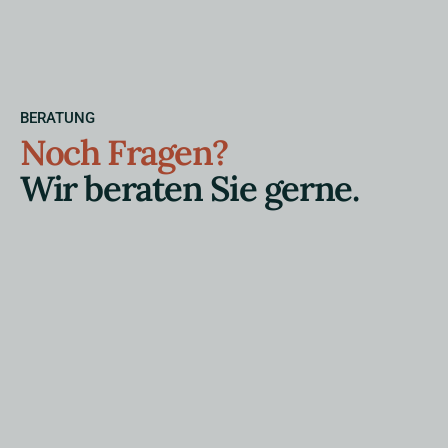
BERATUNG
Noch Fragen?
Wir beraten Sie gerne.