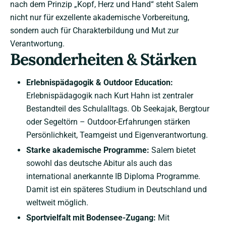
nach dem Prinzip „Kopf, Herz und Hand“ steht Salem
nicht nur für exzellente akademische Vorbereitung,
sondern auch für Charakterbildung und Mut zur
Verantwortung.
Besonderheiten & Stärken
Erlebnispädagogik & Outdoor Education:
Erlebnispädagogik nach Kurt Hahn ist zentraler
Bestandteil des Schulalltags. Ob Seekajak, Bergtour
oder Segeltörn – Outdoor-Erfahrungen stärken
Persönlichkeit, Teamgeist und Eigenverantwortung.
Starke akademische Programme:
Salem bietet
sowohl das deutsche Abitur als auch das
international anerkannte IB Diploma Programme.
Damit ist ein späteres Studium in Deutschland und
weltweit möglich.
Sportvielfalt mit Bodensee-Zugang:
Mit