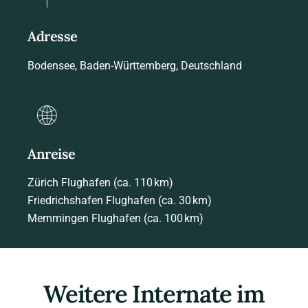
Adresse
Bodensee, Baden-Württemberg, Deutschland
Anreise
Zürich Flughafen (ca. 110 km)
Friedrichshafen Flughafen (ca. 30 km)
Memmingen Flughafen (ca. 100 km)
Weitere Internate im