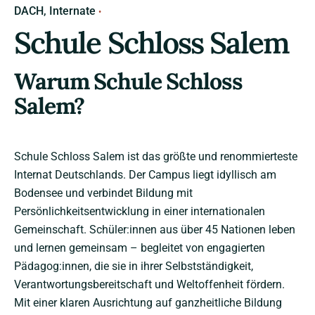
DACH
Internate
Schule Schloss Salem
Warum Schule Schloss
Salem?
Schule Schloss Salem ist das größte und renommierteste
Internat Deutschlands. Der Campus liegt idyllisch am
Bodensee und verbindet Bildung mit
Persönlichkeitsentwicklung in einer internationalen
Gemeinschaft. Schüler:innen aus über 45 Nationen leben
und lernen gemeinsam – begleitet von engagierten
Pädagog:innen, die sie in ihrer Selbstständigkeit,
Verantwortungsbereitschaft und Weltoffenheit fördern.
Mit einer klaren Ausrichtung auf ganzheitliche Bildung