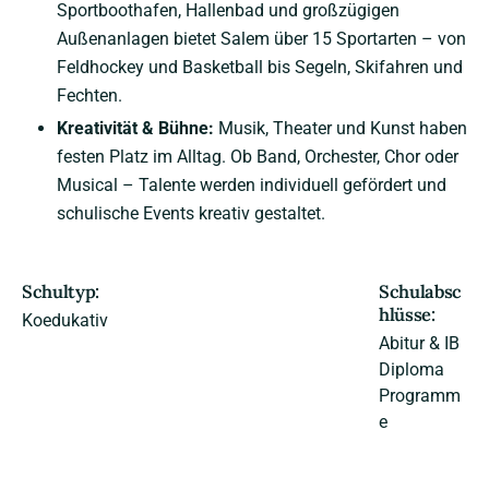
Sportboothafen, Hallenbad und großzügigen
Außenanlagen bietet Salem über 15 Sportarten – von
Feldhockey und Basketball bis Segeln, Skifahren und
Fechten.
Kreativität & Bühne:
Musik, Theater und Kunst haben
festen Platz im Alltag. Ob Band, Orchester, Chor oder
Musical – Talente werden individuell gefördert und
schulische Events kreativ gestaltet.
Schultyp:
Schulabsc
hlüsse:
Koedukativ
Abitur & IB
Diploma
Programm
e