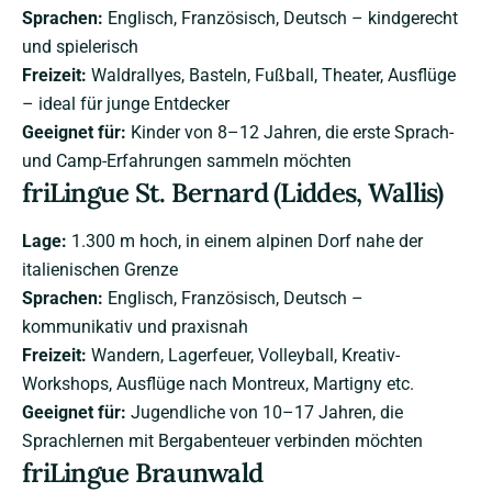
Sprachen:
Englisch, Französisch, Deutsch – kindgerecht
und spielerisch
Freizeit:
Waldrallyes, Basteln, Fußball, Theater, Ausflüge
– ideal für junge Entdecker
Geeignet für:
Kinder von 8–12 Jahren, die erste Sprach-
und Camp-Erfahrungen sammeln möchten
friLingue St. Bernard (Liddes, Wallis)
Lage:
1.300 m hoch, in einem alpinen Dorf nahe der
italienischen Grenze
Sprachen:
Englisch, Französisch, Deutsch –
kommunikativ und praxisnah
Freizeit:
Wandern, Lagerfeuer, Volleyball, Kreativ-
Workshops, Ausflüge nach Montreux, Martigny etc.
Geeignet für:
Jugendliche von 10–17 Jahren, die
Sprachlernen mit Bergabenteuer verbinden möchten
friLingue Braunwald