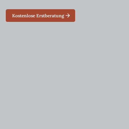
Kostenlose Erstberatung