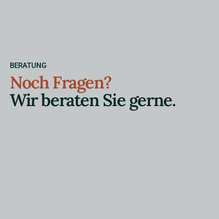
BERATUNG
Noch Fragen?
Wir beraten Sie gerne.