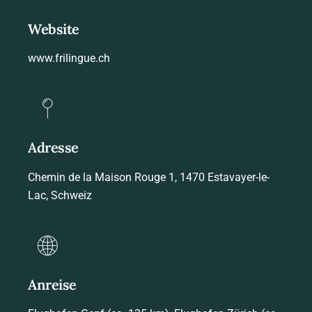
Website
www.frilingue.ch
Adresse
Chemin de la Maison Rouge 1, 1470 Estavayer-le-
Lac, Schweiz
Anreise