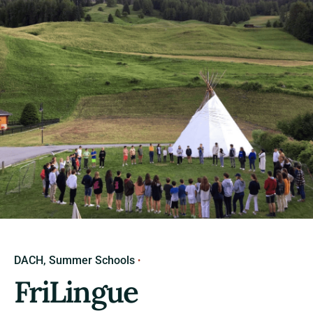
DACH
Summer Schools
FriLingue