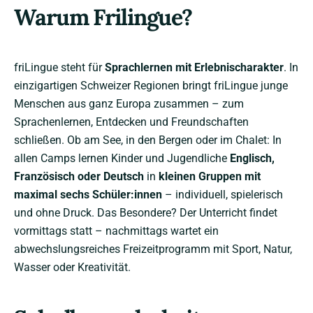
Warum Frilingue?
friLingue steht für
Sprachlernen mit Erlebnischarakter
. In
einzigartigen Schweizer Regionen bringt friLingue junge
Menschen aus ganz Europa zusammen – zum
Sprachenlernen, Entdecken und Freundschaften
schließen. Ob am See, in den Bergen oder im Chalet: In
allen Camps lernen Kinder und Jugendliche
Englisch,
Französisch oder Deutsch
in
kleinen Gruppen mit
maximal sechs Schüler:innen
– individuell, spielerisch
und ohne Druck. Das Besondere? Der Unterricht findet
vormittags statt – nachmittags wartet ein
abwechslungsreiches Freizeitprogramm mit Sport, Natur,
Wasser oder Kreativität.