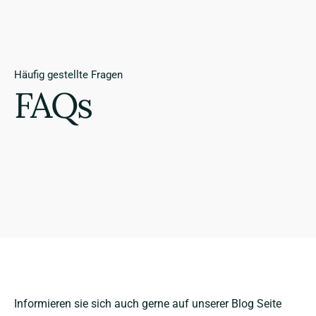
Häufig gestellte Fragen
FAQs
Informieren sie sich auch gerne auf unserer Blog Seite