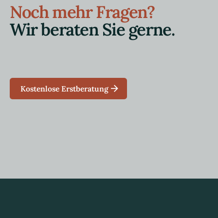
Noch mehr Fragen?
Wir beraten Sie gerne.
Kostenlose Erstberatung